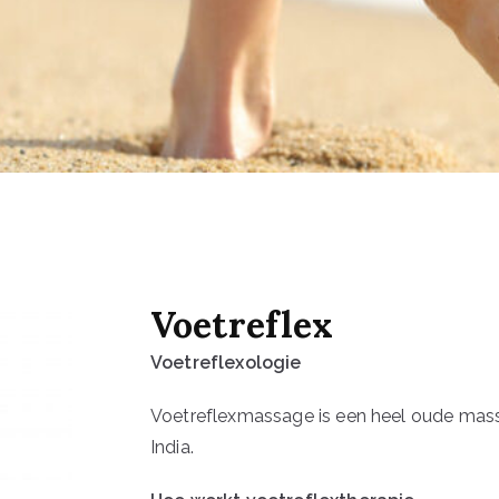
Voetreflex
Voetreflexologie
Voetreflexmassage is een heel oude massa
India.