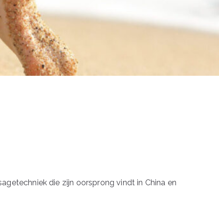
getechniek die zijn oorsprong vindt in China en