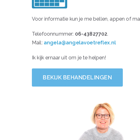
Voor informatie kun je me bellen, appen of mai
Telefoonnummer:
06-43827702
.
Mail:
angela@angelavoetreflex.nl
Ik kijk ernaar uit om je te helpen!
BEKIJK BEHANDELINGEN